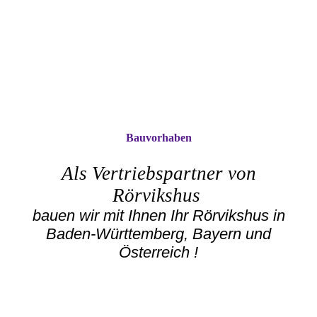
Bauvorhaben
Als Vertriebspartner von
Rörvikshus
bauen wir mit Ihnen Ihr Rörvikshus in
Baden-Württemberg, Bayern und
Österreich !