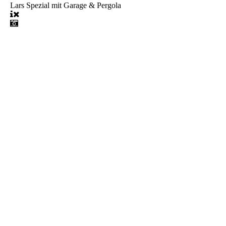
Lars Spezial mit Garage & Pergola