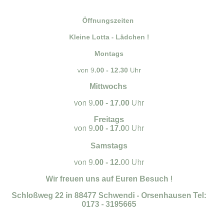
Öffnungszeiten
Kleine Lotta - Lädchen !
Montags
von 9
.00 - 12.30
Uhr
Mittwochs
von 9
.00 - 17.00
Uhr
Freitags
von 9
.00 - 17.0
0 Uhr
Samstags
von 9.
00 - 12.
00 Uhr
Wir freuen uns auf Euren Besuch !
Schloßweg 22 in 88477 Schwendi - Orsenhausen Tel:
0173 - 3195665