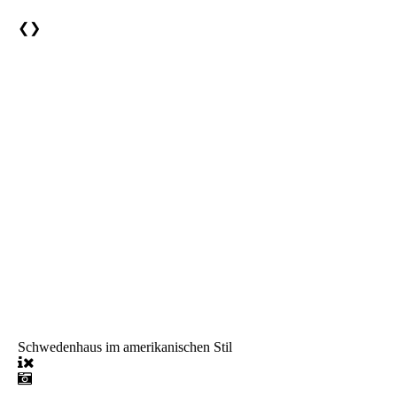
❮
❯
Schwedenhaus im amerikanischen Stil