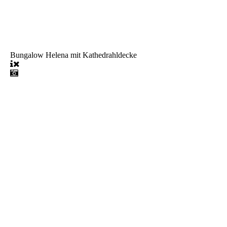
Bungalow Helena mit Kathedrahldecke