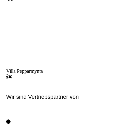
Villa Pepparmynta
Wir sind Vertriebspartner von