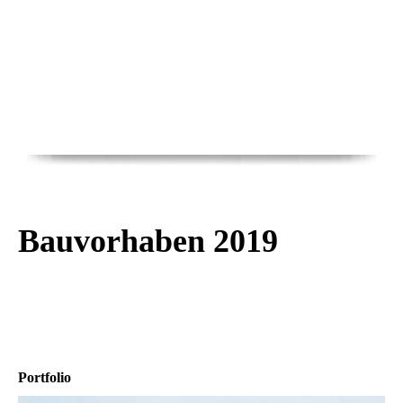
Bauvorhaben 2019
Portfolio