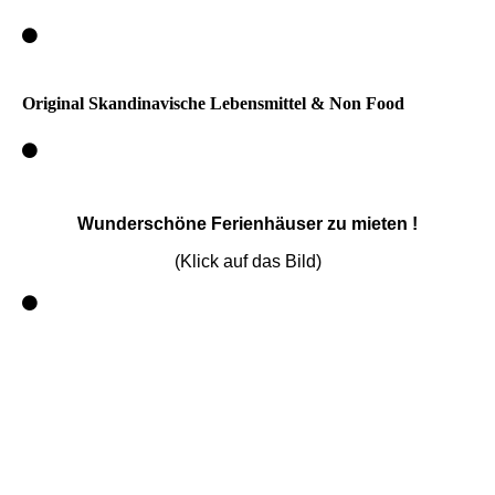
Original Skandinavische Lebensmittel & Non Food
Wunderschöne Ferienhäuser zu mieten !
(Klick auf das Bild)