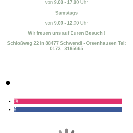
von 9
.00 - 17.0
0 Uhr
Samstags
von 9.
00 - 12.
00 Uhr
Wir freuen uns auf Euren Besuch !
Schloßweg 22 in 88477 Schwendi - Orsenhausen Tel:
0173 - 3195665