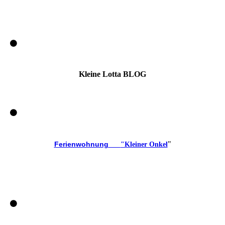
Kleine Lotta BLOG
"
Ferienwohnung
"Kleiner Onkel