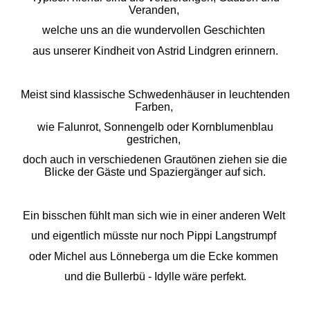
Veranden,
welche uns an die wundervollen Geschichten
aus unserer Kindheit von Astrid Lindgren erinnern.
Meist sind klassische Schwedenhäuser in leuchtenden
Farben,
wie Falunrot, Sonnengelb oder Kornblumenblau
gestrichen,
doch auch in verschiedenen Grautönen ziehen sie die
Blicke der Gäste und Spaziergänger auf sich.
Ein bisschen fühlt man sich wie in einer anderen Welt
und eigentlich müsste nur noch Pippi Langstrumpf
oder Michel aus Lönneberga
um die Ecke kommen
und die Bullerbü - Idylle wäre perfekt.