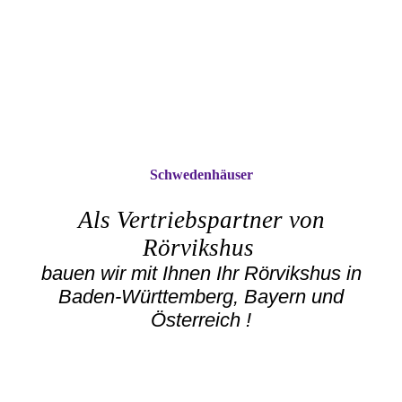
Schwedenhäuser
Als Vertriebspartner von
Rörvikshus
bauen wir mit Ihnen Ihr Rörvikshus in
Baden-Württemberg, Bayern und
Österreich !