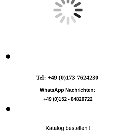
Tel: +49 (0)173-7624230
WhatsApp Nachrichten:
+49 (0)152 - 04829722
Katalog bestellen !