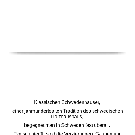
Klassischen Schwedenhäuser,
einer jahrhundertealten Tradition des schwedischen
Holzhausbaus,
begegnet man in Schweden fast überall.
Typisch hierfür sind die Verzierungen, Gauben und