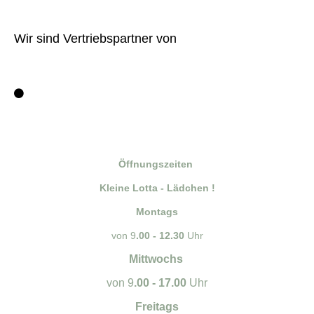
Wir sind Vertriebspartner von
Öffnungszeiten
Kleine Lotta - Lädchen !
Montags
von 9
.00 - 12.30
Uhr
Mittwochs
von 9
.00 - 17.00
Uhr
Freitags