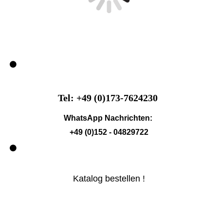
Tel: +49 (0)173-7624230
WhatsApp Nachrichten:
+49 (0)152 - 04829722
Katalog bestellen !