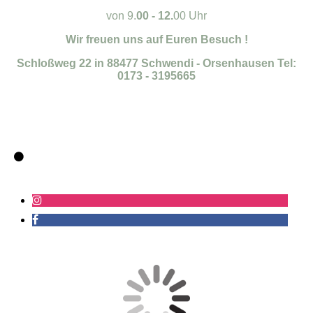
von 9.
00 - 12.
00 Uhr
Wir freuen uns auf Euren Besuch !
Schloßweg 22 in 88477 Schwendi - Orsenhausen Tel:
0173 - 3195665