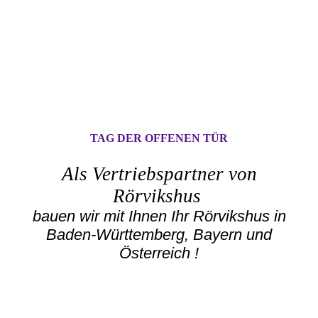
TAG DER OFFENEN TÜR
Als Vertriebspartner von
Rörvikshus
bauen wir mit Ihnen Ihr Rörvikshus in
Baden-Württemberg, Bayern und
Österreich !