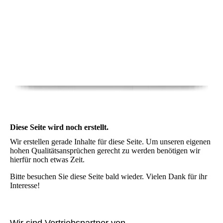
Diese Seite wird noch erstellt.
Wir erstellen gerade Inhalte für diese Seite. Um unseren eigenen
hohen Qualitätsansprüchen gerecht zu werden benötigen wir
hierfür noch etwas Zeit.
Bitte besuchen Sie diese Seite bald wieder. Vielen Dank für ihr
Interesse!