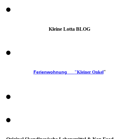
Kleine Lotta BLOG
"
Ferienwohnung
"Kleiner Onkel