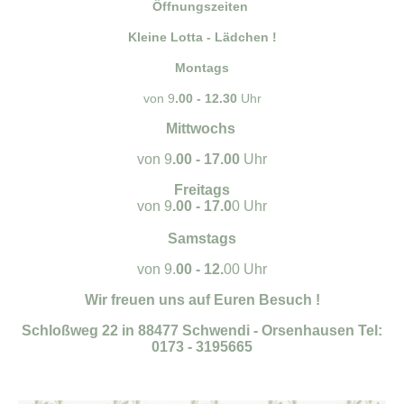
Öffnungszeiten
Kleine Lotta - Lädchen !
Montags
von 9
.00 - 12.30
Uhr
Mittwochs
von 9
.00 - 17.00
Uhr
Freitags
von 9
.00 - 17.0
0 Uhr
Samstags
von 9.
00 - 12.
00 Uhr
Wir freuen uns auf Euren Besuch !
Schloßweg 22 in 88477 Schwendi - Orsenhausen Tel:
0173 - 3195665