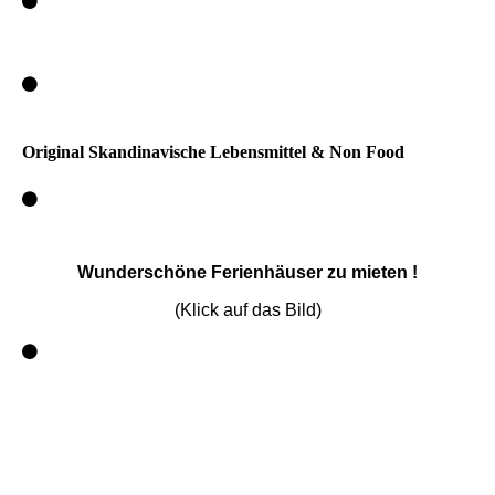
Original Skandinavische Lebensmittel & Non Food
Wunderschöne Ferienhäuser zu mieten !
(Klick auf das Bild)