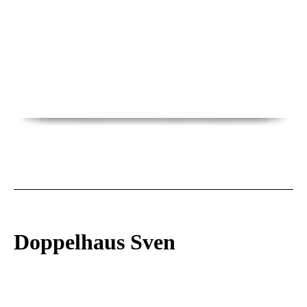
Doppelhaus Sven