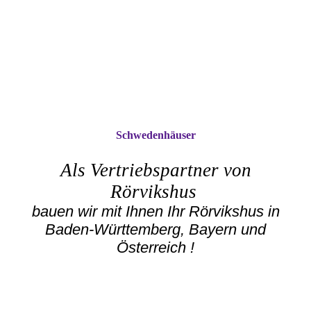
Schwedenhäuser
Als Vertriebspartner von
Rörvikshus
bauen wir mit Ihnen Ihr Rörvikshus in
Baden-Württemberg, Bayern und
Österreich !