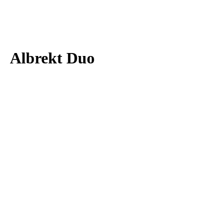
Albrekt Duo