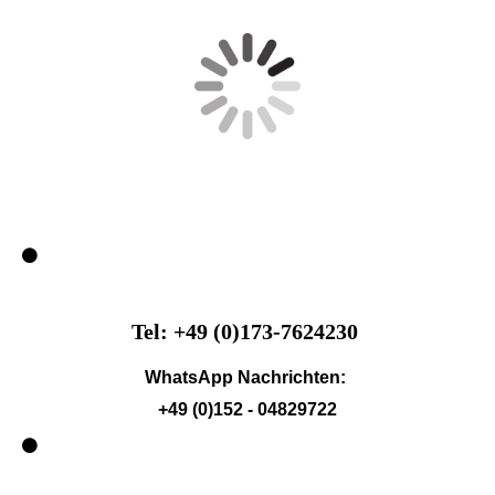
Tel: +49 (0)173-7624230
WhatsApp Nachrichten:
+49 (0)152 - 04829722