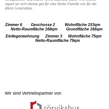
eignet sie sich ebenso gut für eine kleine Familie wie für die
ältere Generation.
Zimmer 6 Geschosse 2 Wohnfläche 153qm
Netto-Raumfläche 168qm Grundfläche 166qm
Einliegerwohnung Zimmer 3 Wohnfläche 75qm
Netto-Raumfläche 79qm
Wir sind Vertriebspartner von