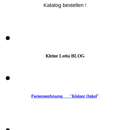
Katalog bestellen !
Kleine Lotta BLOG
"
Ferienwohnung
"Kleiner Onkel